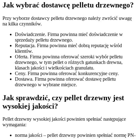
Jak wybrać dostawcę pelletu drzewnego?
Przy wyborze dostawcy pelletu drzewnego należy zwrócić uwagę
na kilka czynników.
Doświadczenie. Firma powinna mieć doświadczenie w
sprzedaży pelletu drzewnego.
Reputacja. Firma powinna mieć dobrą reputację wśród
klientów.
Oferta. Firma powinna oferować szeroki wybór pelletu
drzewnego, w tym pellet o różnych gatunkach drewna,
klasach jakości i wielkościach granulatu.
Ceny. Firma powinna oferować konkurencyjne ceny.
Dostawa. Firma powinna oferować dostawę pelletu
drzewnego w wybrane miejsce.
Jak sprawdzić, czy pellet drzewny jest
wysokiej jakości?
Pellet drzewny wysokiej jakości powinien spełniać następujące
wymagania:
norma jakości – pellet drzewny powinien spełniać normę PN-