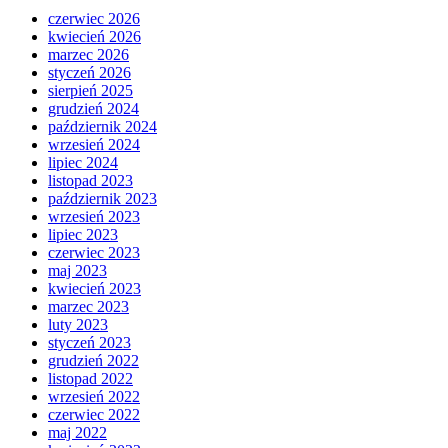
czerwiec 2026
kwiecień 2026
marzec 2026
styczeń 2026
sierpień 2025
grudzień 2024
październik 2024
wrzesień 2024
lipiec 2024
listopad 2023
październik 2023
wrzesień 2023
lipiec 2023
czerwiec 2023
maj 2023
kwiecień 2023
marzec 2023
luty 2023
styczeń 2023
grudzień 2022
listopad 2022
wrzesień 2022
czerwiec 2022
maj 2022